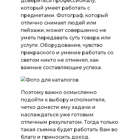
довериться профессионалу,
который умеет работать с
предметами. Фотограф, который
отлично снимает людей или
пейзажи, может совершенно не
уметь передавать суть товара или
услуги. Оборудование, чувство
прекрасного и умение работать со
светом никто не отменял, как
важные составляющие успеха.
Поэтому важно осмысленно
подойти к выбору исполнителя,
четко донести ему задачи и
наслаждаться уже готовым
отличным результатом. Тогда только
такая съемка будет работать Вам во
благо и приносить доход.