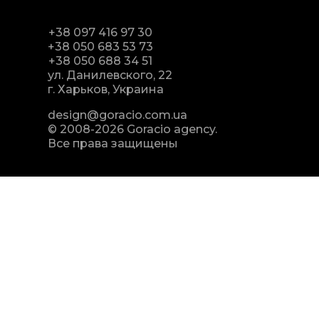
+38 097 416 97 30
+38 050 683 53 73
+38 050 688 34 51
ул. Данилевского, 22
г. Харьков, Украина
design@goracio.com.ua
© 2008-2026 Goracio agency.
Все права защищены