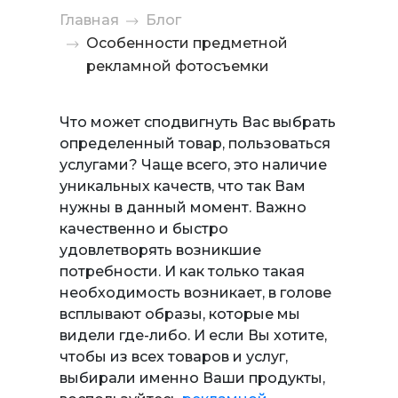
Главная
Блог
Особенности предметной
рекламной фотосъемки
Что может сподвигнуть Вас выбрать
определенный товар, пользоваться
услугами? Чаще всего, это наличие
уникальных качеств, что так Вам
нужны в данный момент. Важно
качественно и быстро
удовлетворять возникшие
потребности. И как только такая
необходимость возникает, в голове
всплывают образы, которые мы
видели где-либо. И если Вы хотите,
чтобы из всех товаров и услуг,
выбирали именно Ваши продукты,