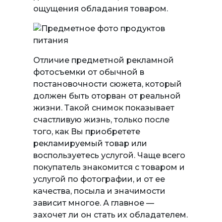
ощущения обладания товаром.
Отличие предметной рекламной
фотосъемки от обычной в
постановочности сюжета, который
должен быть оторван от реальной
жизни. Такой снимок показывает
счастливую жизнь, только после
того, как Вы приобретете
рекламируемый товар или
воспользуетесь услугой. Чаще всего
покупатель знакомится с товаром и
услугой по фотографии, и от ее
качества, посыла и значимости
зависит многое. А главное —
захочет ли он стать их обладателем.