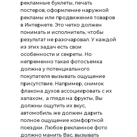
рекламные буклеты, печать
постеров, оформление наружной
рекламы или продвижения товаров
в Интернете. Это четко должен
понимать и исполнитель, чтобы
результат не разочаровал. У каждой
из этих задач есть свои
особенности и секреты. Но
непременно такая фотосъемка
должна у потенциального
покупателя вызывать ощущение
присутствие. Например, снимок
флакона духов ассоциировать с их
запахом, а глядя на фрукты, Вы
должны ощутить их вкус,
автомобиль же должен дарить
полное ощущение комфортной
поездки. Любое рекламное фото
должно манить Вас, вызывать