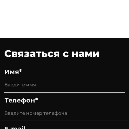
Связаться с нами
Имя*
Телефон*
E-mail