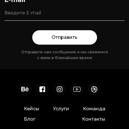
Отправить
Отправьте нам сообщение и мы свяжемся
с вами в ближайшее время
Кейсы
Услуги
Команда
Блог
Контакты