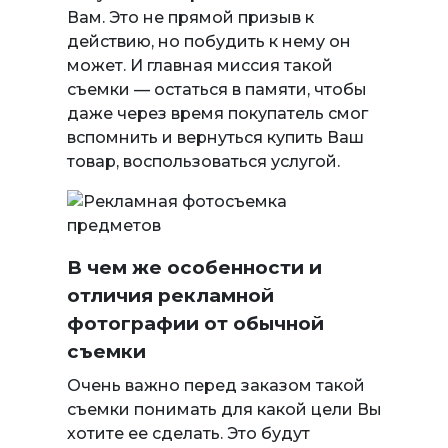
Вам. Это не прямой призыв к
действию, но побудить к нему он
может. И главная миссия такой
съемки — остаться в памяти, чтобы
даже через время покупатель смог
вспомнить и вернуться купить Ваш
товар, воспользоваться услугой.
В чем же особенности и
отличия рекламной
фотографии от обычной
съемки
Очень важно перед заказом такой
съемки понимать для какой цели Вы
хотите ее сделать. Это будут