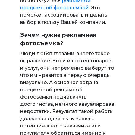
воспользуйтесь
рекламной
предметной фотосъемкой
. Это
поможет ассоциировать и делать
выбор в пользу Вашей компании.
Зачем нужна рекламная
фотосъемка?
Люди любят глазами, знаете такое
выражение. Вот и из сотен товаров
и услуг, они непременно выберут, то
что им нравится в первую очередь
визуально. А основная задача
предметной рекламной
фотосъемки подчеркнуть
достоинства, немного завуалировав
недостатки. Результат такой работы
должен сподвигнуть Вашего
потенциального заказчика или
покупателя обратиться именно к