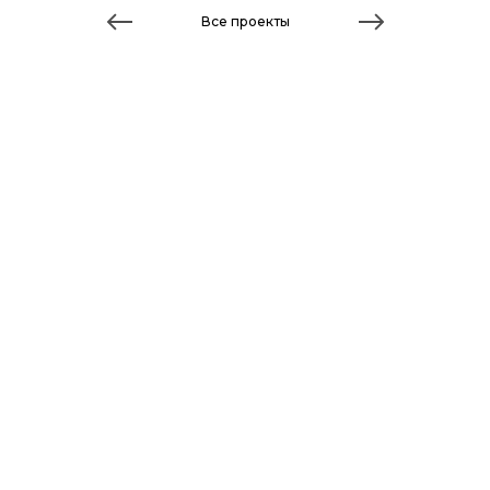
Все проекты