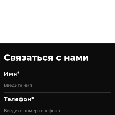
Связаться с нами
Имя*
Телефон*