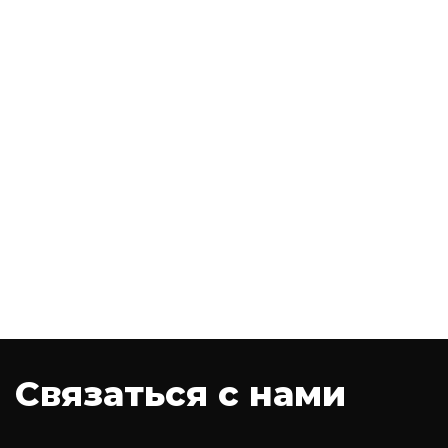
Связаться с нами