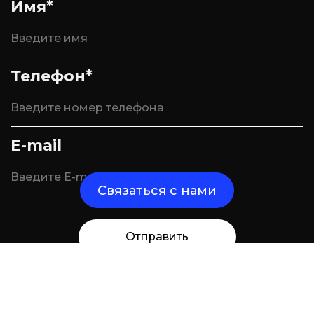
Имя*
Телефон*
E-mail
Связаться с нами
Отправить
Отправьте нам сообщение и мы свяжемся
с вами в ближайшее время