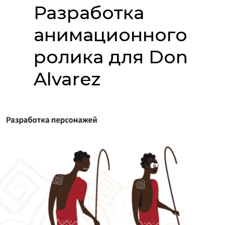
Разработка
анимационного
ролика для Don
Alvarez