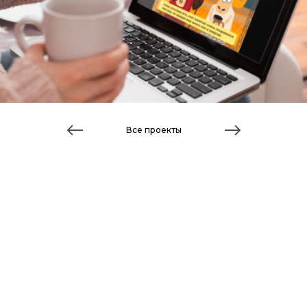
Все проекты