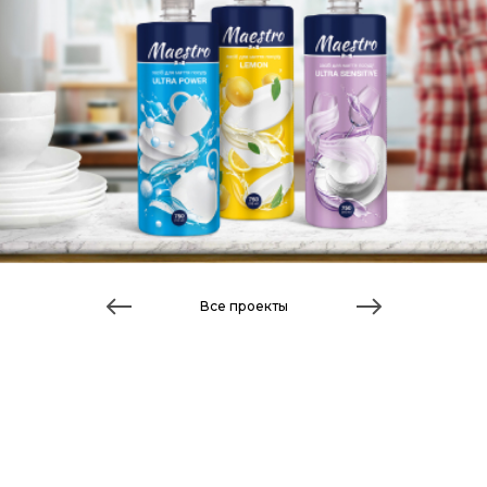
Все проекты