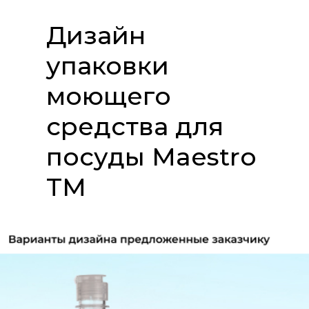
Дизайн
упаковки
моющего
средства для
посуды Maestro
TM