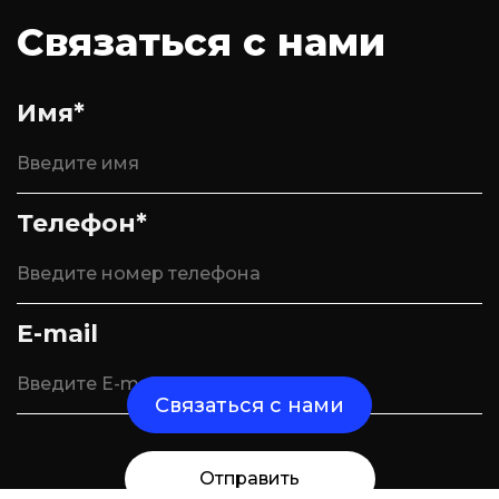
Связаться с нами
Имя*
Телефон*
E-mail
Связаться с нами
Отправить