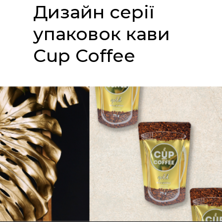
Дизайн серії
упаковок кави
Сup Coffee