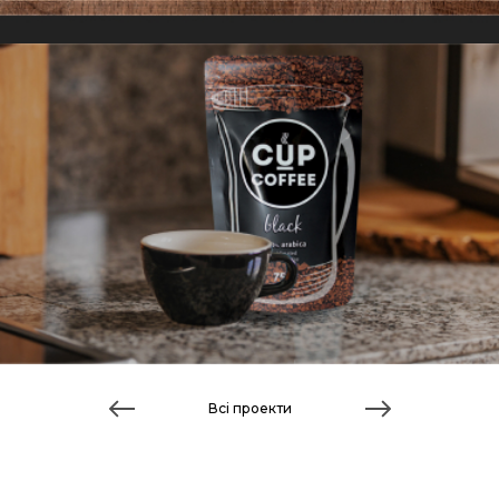
Всі проекти