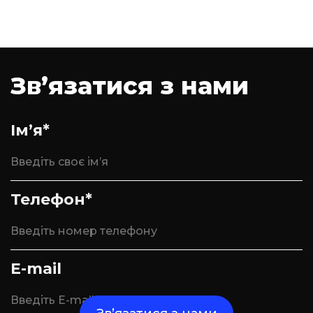
Зв’язатися з нами
Ім’я*
Телефон*
E-mail