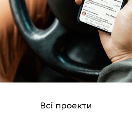
Всі проекти