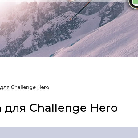
для Challenge Hero
 для Challenge Hero