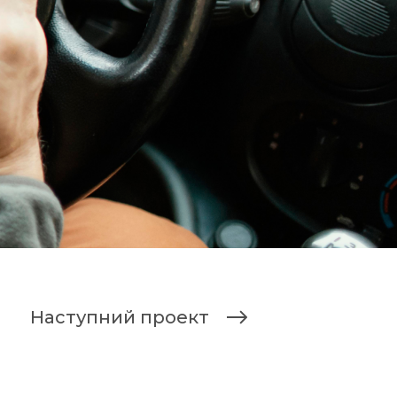
Наступний проект