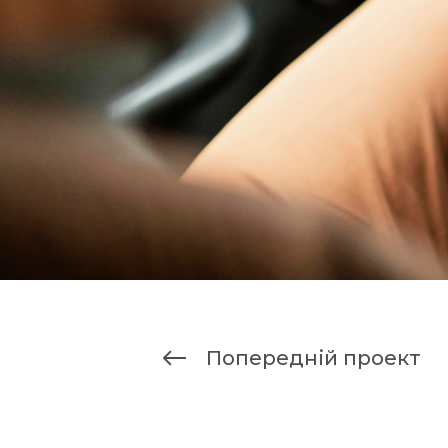
Попередній проект