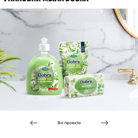
Всі проекти