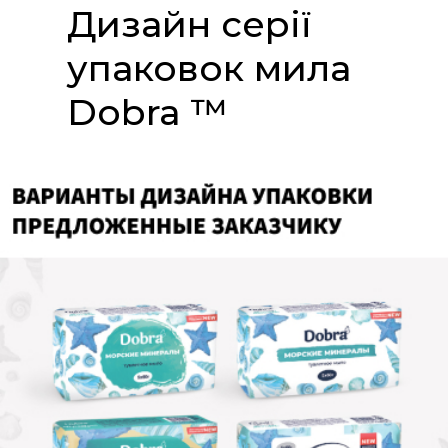
Дизайн серії
упаковок мила
Dobra ™