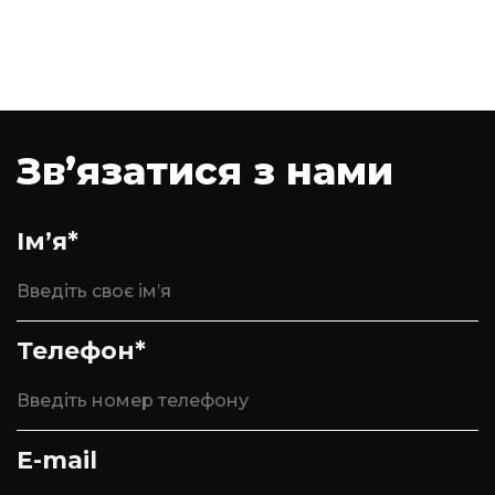
Зв’язатися з нами
Ім’я*
Телефон*
E-mail