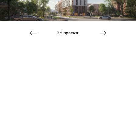
Всі проекти