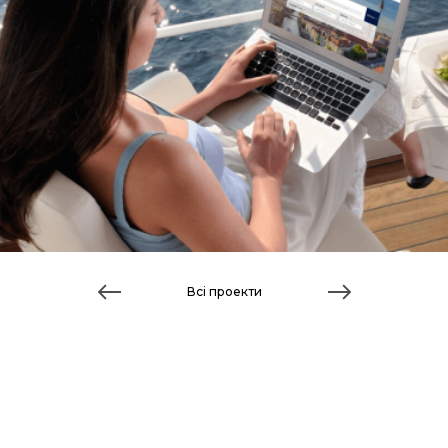
Всі проекти