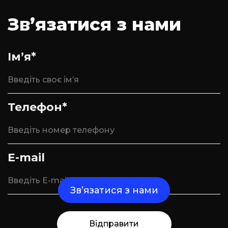
Зв’язатися з нами
Ім’я*
Телефон*
E-mail
Зв’язатися з нами
Відправити