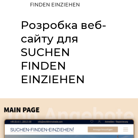
FINDEN EINZIEHEN
Розробка веб-
сайту для
SUCHEN
FINDEN
EINZIEHEN