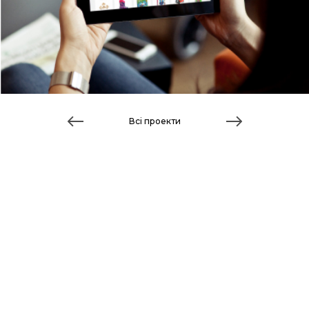
Всі проекти