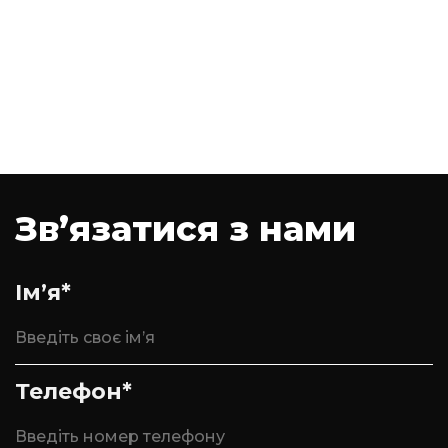
Зв’язатися з нами
Ім’я*
Телефон*