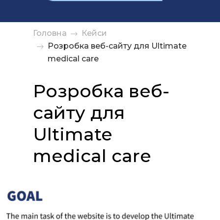
Головна
Кейси
Розробка веб-сайту для Ultimate
medical care
Розробка веб-
сайту для
Ultimate
medical care