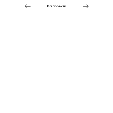
Всі проекти