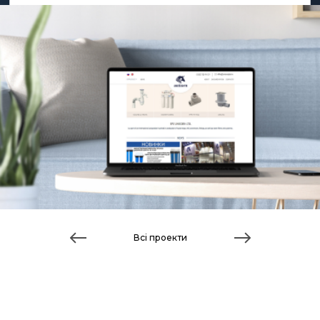
Всі проекти