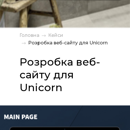
Головна
Кейси
Розробка веб-сайту для Unicorn
Розробка веб-
сайту для
Unicorn