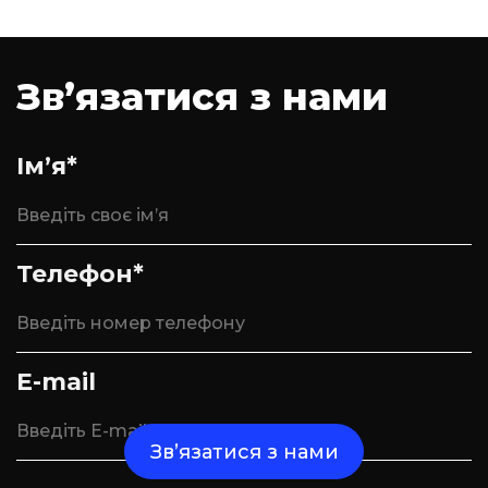
Зв’язатися з нами
Ім’я*
Телефон*
E-mail
Зв’язатися з нами