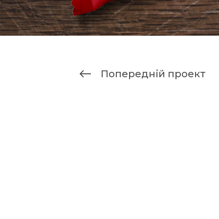
Попередній проект