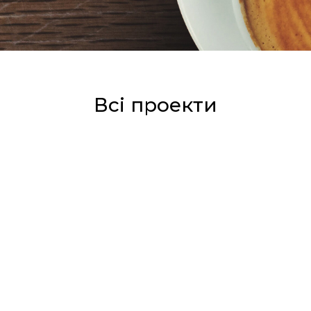
Всі проекти