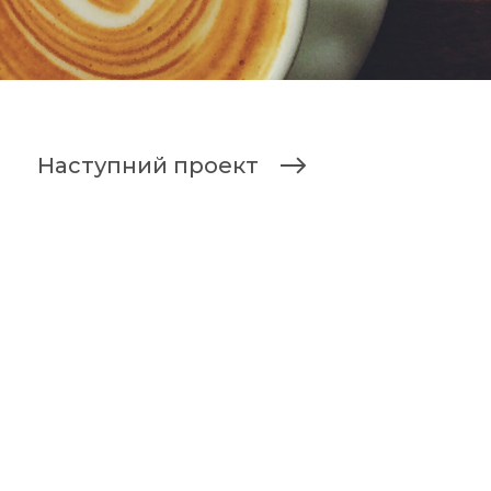
Наступний проект