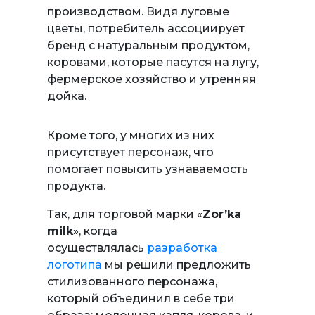
производством. Видя луговые
цветы, потребитель ассоциирует
бренд с натуральным продуктом,
коровами, которые пасутся на лугу,
фермерское хозяйство и утренняя
дойка.
Кроме того, у многих из них
присутствует персонаж, что
помогает повысить узнаваемость
продукта.
Так, для торговой марки «
Zor’ka
milk
», когда
осуществлялась
разработка
логотипа
мы решили предложить
стилизованного персонажа,
который объединил в себе три