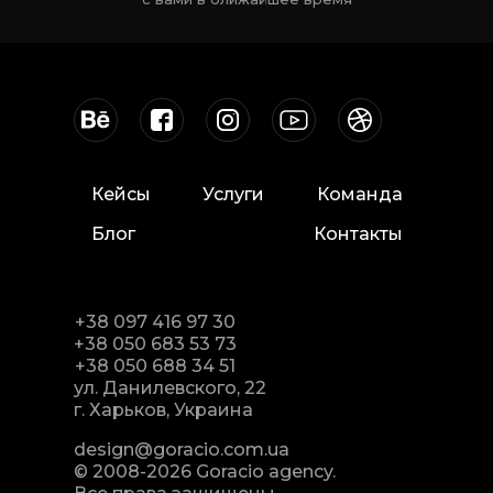
Кейсы
Услуги
Команда
Блог
Контакты
+38 097 416 97 30
+38 050 683 53 73
+38 050 688 34 51
ул. Данилевского, 22
г. Харьков, Украина
design@goracio.com.ua
© 2008-2026 Goracio agency.