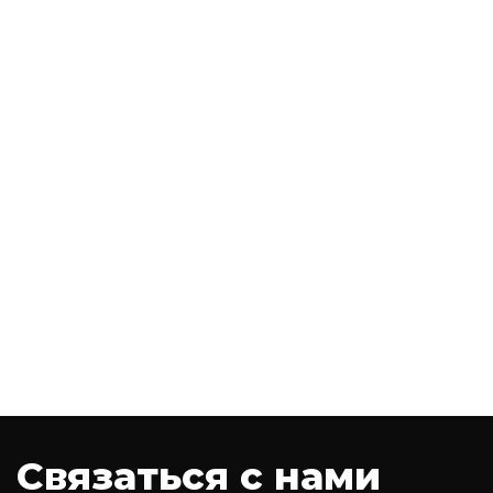
Связаться с нами