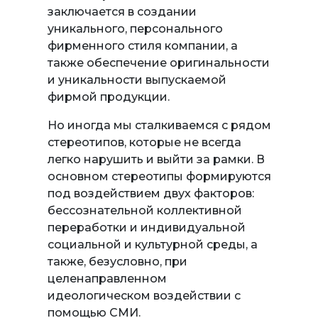
заключается в создании
уникального, персонального
фирменного стиля компании, а
также обеспечение оригинальности
и уникальности выпускаемой
фирмой продукции.
Но иногда мы сталкиваемся с рядом
стереотипов, которые не всегда
легко нарушить и выйти за рамки. В
основном стереотипы формируются
под воздействием двух факторов:
бессознательной коллективной
переработки и индивидуальной
социальной и культурной среды, а
также, безусловно, при
целенаправленном
идеологическом воздействии с
помощью СМИ.