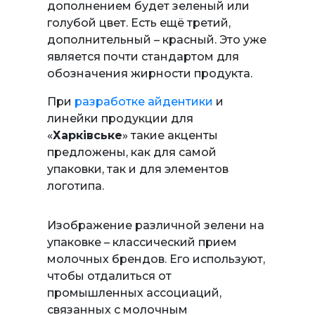
дополнением будет зеленый или
голубой цвет. Есть ещё третий,
дополнительный – красный. Это уже
является почти стандартом для
обозначения жирности продукта.
При
разработке айдентики
и
линейки продукции для
«
Харківське
» такие акценты
предложены, как для самой
упаковки, так и для элементов
логотипа.
Изображение различной зелени на
упаковке – классический прием
молочных брендов. Его используют,
чтобы отдалиться от
промышленных ассоциаций,
связанных с молочным