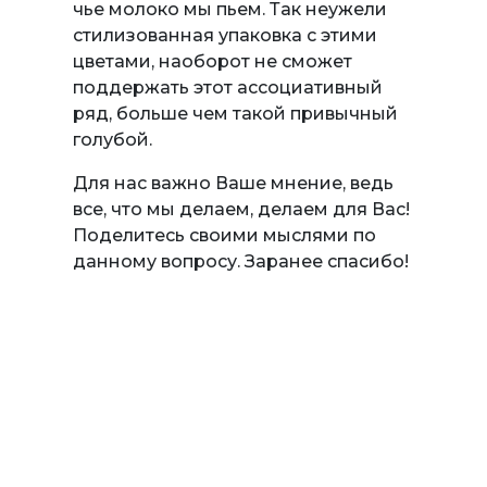
чье молоко мы пьем. Так неужели
стилизованная упаковка с этими
цветами, наоборот не сможет
поддержать этот ассоциативный
ряд, больше чем такой привычный
голубой.
Для нас важно Ваше мнение, ведь
все, что мы делаем, делаем для Вас!
Поделитесь своими мыслями по
данному вопросу. Заранее спасибо!