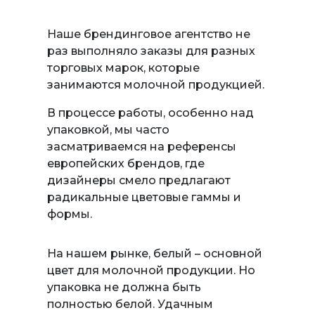
Наше брендинговое агентство не
раз выполняло заказы для разных
торговых марок, которые
занимаются молочной продукцией.
В процессе работы, особенно над
упаковкой, мы часто
засматриваемся на референсы
европейских брендов, где
дизайнеры смело предлагают
радикальные цветовые гаммы и
формы.
На нашем рынке, белый – основной
цвет для молочной продукции. Но
упаковка не должна быть
полностью белой. Удачным