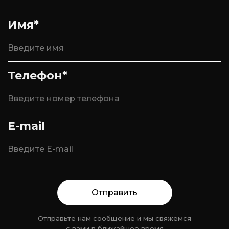
Имя*
Телефон*
E-mail
Отправить
Отправьте нам сообщение и мы свяжемся
с вами в ближайшее время