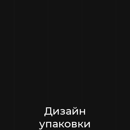
Дизайн
упаковки