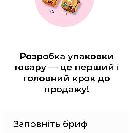
Розробка упаковки
товару — це перший і
головний крок до
продажу!
Заповніть бриф