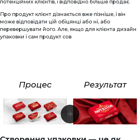
потенційних клієнтів, і відповідно більше продає.
Про продукт клієнт дізнається вже пізніше, і він
може відповідати цій обіцянці або ні, або
перевершувати його. Але, якщо для клієнта дизайн
упаковки і сам продукт сов
Процес
Результат
Створення упаковки — це як