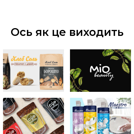
Ось як це виходить