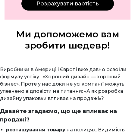
Розрахувати вартість
Ми допоможемо вам
зробити шедевр!
Виробники в Америці і Європі вже давно освоїли
формулу успіху : «Хороший дизайн — хороший
бізнес». Проте у нас доки не усі компанії можуть
упевнено відповісти на питання: «А як розробка
дизайну упаковки впливає на продажі»?
Давайте згадаємо, що ще впливає на
продажі?
розташування товару
на полицях. Видимість