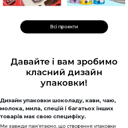
Всі проекти
Давайте і вам зробимо
класний дизайн
упаковки!
Дизайн упаковки шоколаду, кави, чаю,
молока, мила, спецій і багатьох інших
товарів має свою специфіку.
Ми завжди пам’ятаємо, що створення упаковки