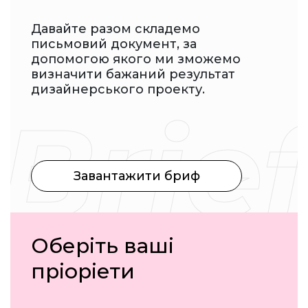
Давайте разом складемо
письмовий документ, за
допомогою якого ми зможемо
визначити бажаний результат
дизайнерського проекту.
Завантажити бриф
Оберіть ваші
пріоріети