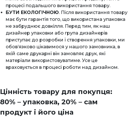
процесі подальшого використання товару.
БУТИ ЕКОЛОГІЧНОЮ
. Після використання товару
має бути гарантія того, що використана упаковка
не забруднює довкілля. Перед тим, як наш
дизайнер упаковки або група дизайнерів
приступає до розробки і створення упаковки, ми
обов’язково цікавимося у нашого замовника, в
якій саме друкарні він замовляє друк, які
матеріали використовуватиме. Усе це
враховується в процесі роботи над дизайном.
Цінність товару для покупця:
80% – упаковка, 20% – сам
продукт і його ціна